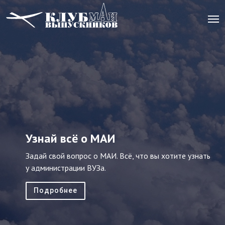
Узнай всё о МАИ
Задай свой вопрос о МАИ. Всё, что вы хотите узнать
у администрации ВУЗа.
Подробнее