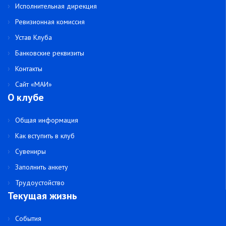
Исполнительная дирекция
Ревизионная комиссия
Устав Клуба
Банковские реквизиты
Контакты
Сайт «МАИ»
О клубе
Общая информация
Как вступить в клуб
Сувениры
Заполнить анкету
Трудоустойство
Текущая жизнь
События