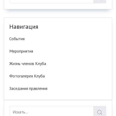
Навигация
События
Мероприятия
Жизнь членов Клуба
Фотогалерея Клуба
Заседания правления