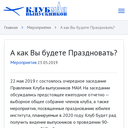
Главная
Мероприятия
А как Вы будете Праздновать?
А как Вы будете Праздновать?
Мероприятия
23.05.2019
22 мая 2019 г. состоялось очередное заседание
Правления Клуба выпускников МАИ. На заседании
обсуждались предстоящее ежегодное отчетно —
выборное общее собрание членов клуба, а также
мероприятия, посвященные празднованию юбилея
института, планируемые в 2020 году. Клуб будет рад
получить видение выпускников о проведении 90-