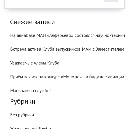
Свежие записи
На авиабазе МАИ «Алферьево» состоялся научно-техничес
Встреча актива Клуба выпускников МАИ с Заместителем
Уважаемые члены Клуба!
Приём заявок на конкурс «Молодёжь и будущее авиации и
Маевцам на службе!
Рубрики
Без рубрики
Жизнь членов Клуба