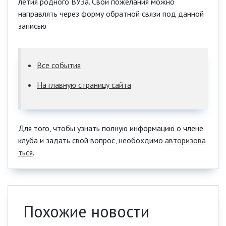
летия родного ВУЗа. Свои пожелания можно
направлять через форму обратной связи под данной
записью
Все события
На главную страницу сайта
Для того, чтобы узнать полную информацию о члене
клуба и задать свой вопрос, необохдимо
авторизова
ться
.
Похожие новости