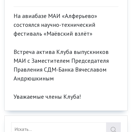
На авиабазе МАИ «Алферьево»
состоялся научно-технический
фестиваль «Маёвский взлёт»
Встреча актива Клуба выпускников
МАИ с Заместителем Председателя
Правления СДМ-Банка Вячеславом
Андрюшкиным
Уважаемые члены Клуба!