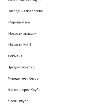
Заседания правления
Мероприятия
Новости авиации
Новости МАИ
События
Трудоустойство
Учредители Клуба
Фотогалерея Клуба
Члены клуба