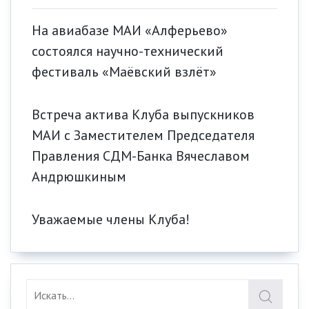
На авиабазе МАИ «Алферьево»
состоялся научно-технический
фестиваль «Маёвский взлёт»
Встреча актива Клуба выпускников
МАИ с Заместителем Председателя
Правления СДМ-Банка Вячеславом
Андрюшкиным
Уважаемые члены Клуба!