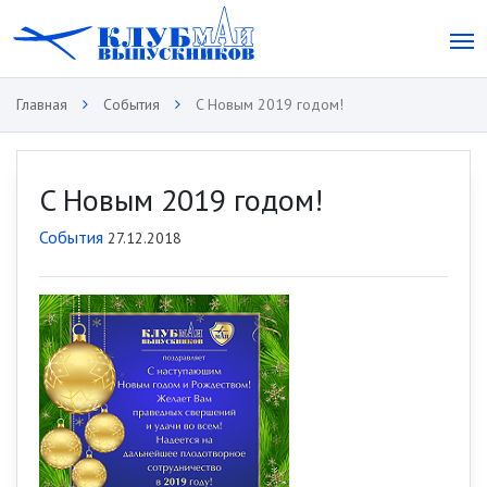
Главная
События
C Новым 2019 годом!
C Новым 2019 годом!
События
27.12.2018