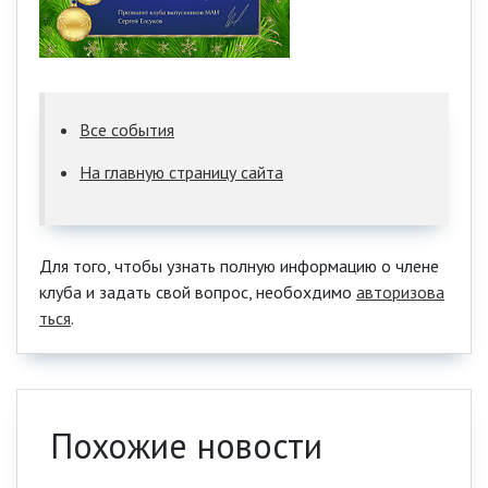
Все события
На главную страницу сайта
Для того, чтобы узнать полную информацию о члене
клуба и задать свой вопрос, необохдимо
авторизова
ться
.
Похожие новости