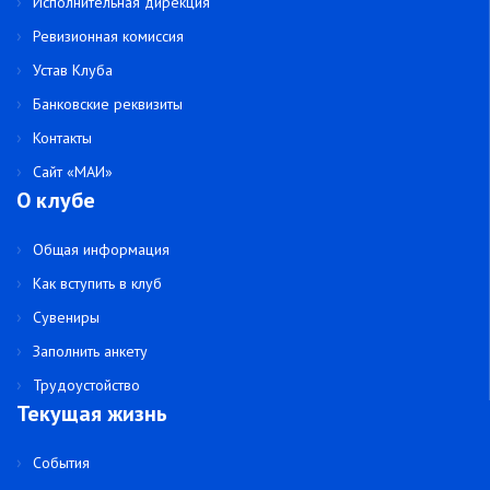
Исполнительная дирекция
Ревизионная комиссия
Устав Клуба
Банковские реквизиты
Контакты
Сайт «МАИ»
О клубе
Общая информация
Как вступить в клуб
Сувениры
Заполнить анкету
Трудоустойство
Текущая жизнь
События