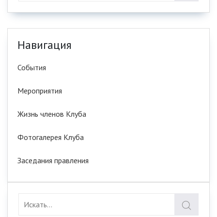
Навигация
События
Мероприятия
Жизнь членов Клуба
Фотогалерея Клуба
Заседания правления