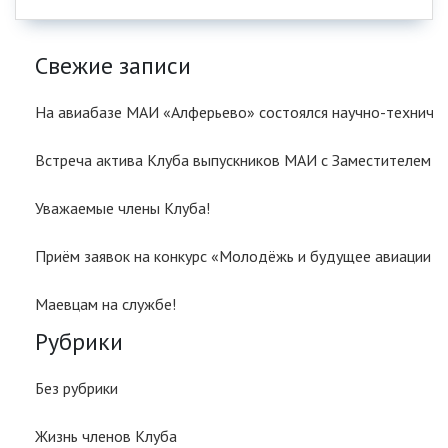
Свежие записи
На авиабазе МАИ «Алферьево» состоялся научно-техничес
Встреча актива Клуба выпускников МАИ с Заместителем
Уважаемые члены Клуба!
Приём заявок на конкурс «Молодёжь и будущее авиации и
Маевцам на службе!
Рубрики
Без рубрики
Жизнь членов Клуба