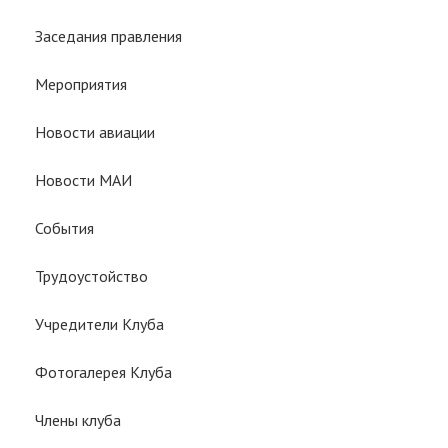
Заседания правления
Мероприятия
Новости авиации
Новости МАИ
События
Трудоустойство
Учредители Клуба
Фотогалерея Клуба
Члены клуба