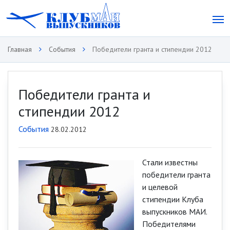
Главная
События
Победители гранта и стипендии 2012
Победители гранта и
стипендии 2012
События
28.02.2012
Стали известны
победители гранта
и целевой
стипендии Клуба
выпускников МАИ.
Победителями