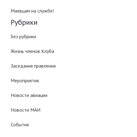
Маевцам на службе!
Рубрики
Без рубрики
Жизнь членов Клуба
Заседания правления
Мероприятия
Новости авиации
Новости МАИ
События