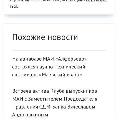
ться
.
Похожие новости
На авиабазе МАИ «Алферьево»
состоялся научно-технический
фестиваль «Маёвский взлёт»
Встреча актива Клуба выпускников
МАИ с Заместителем Председателя
Правления СДМ-Банка Вячеславом
Андрюшкиным