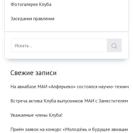
Фотогалерея Клуба
Заседания правления
Свежие записи
На авиабазе МАИ «Алферьево» состоялся научно-техничес
Встреча актива Клуба выпускников МАИ с Заместителем
Уважаемые члены Клуба!
Приём заявок на конкурс «Молодёжь и будущее авиации и