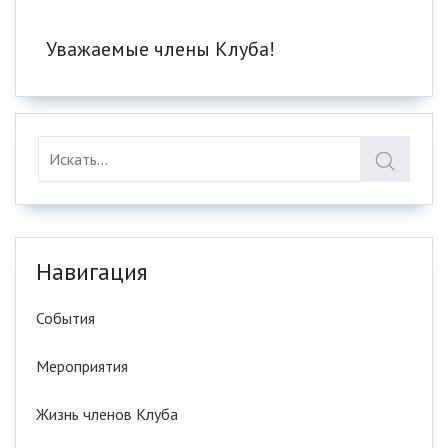
Уважаемые члены Клуба!
Навигация
События
Мероприятия
Жизнь членов Клуба