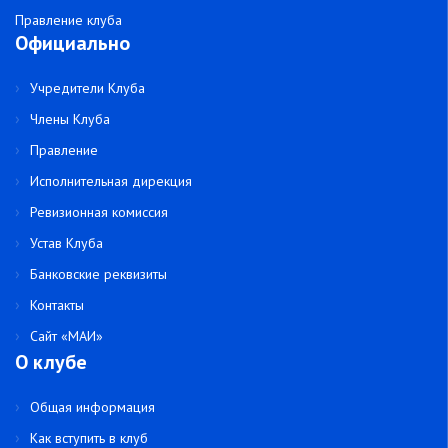
Правление клуба
Официально
Учредители Клуба
Члены Клуба
Правление
Исполнительная дирекция
Ревизионная комиссия
Устав Клуба
Банковские реквизиты
Контакты
Сайт «МАИ»
О клубе
Общая информация
Как вступить в клуб