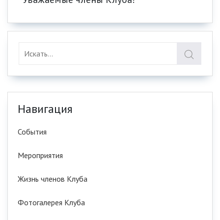
Навигация
События
Мероприятия
Жизнь членов Клуба
Фотогалерея Клуба