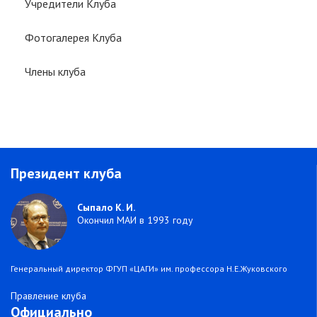
Учредители Клуба
Фотогалерея Клуба
Члены клуба
Президент клуба
Сыпало К. И.
Окончил МАИ в 1993 году
Генеральный директор ФГУП «ЦАГИ» им. профессора Н.Е.Жуковского
Правление клуба
Официально