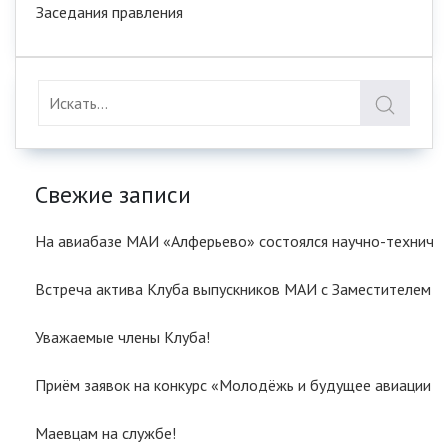
Заседания правления
Свежие записи
На авиабазе МАИ «Алферьево» состоялся научно-техничес
Встреча актива Клуба выпускников МАИ с Заместителем
Уважаемые члены Клуба!
Приём заявок на конкурс «Молодёжь и будущее авиации и
Маевцам на службе!