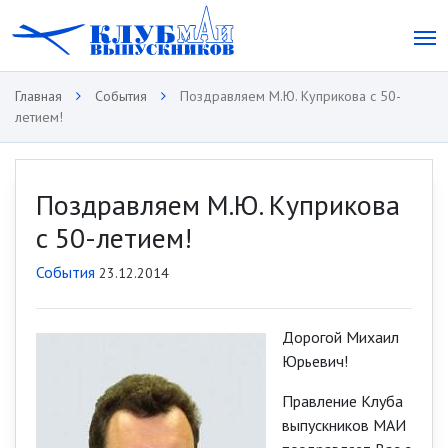
Главная
События
Поздравляем М.Ю. Куприкова с 50-
летием!
Поздравляем М.Ю. Куприкова
с 50-летием!
События
23.12.2014
Дорогой Михаил
Юрьевич!
Правление Клуба
выпускников МАИ