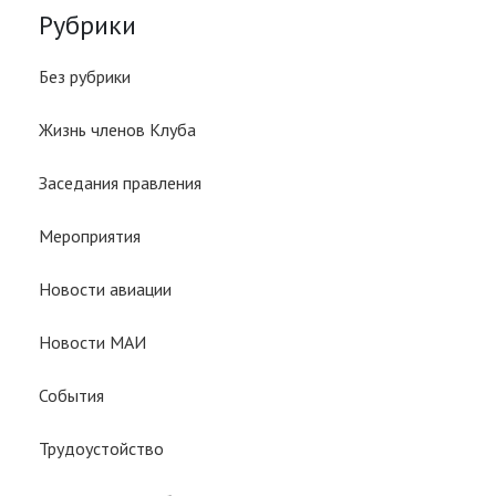
Рубрики
Без рубрики
Жизнь членов Клуба
Заседания правления
Мероприятия
Новости авиации
Новости МАИ
События
Трудоустойство