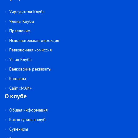
Учредители Клуба
Члены Клуба
Правление
Исполнительная дирекция
Ревизионная комиссия
Устав Клуба
Банковские реквизиты
Контакты
Сайт «МАИ»
О клубе
Общая информация
Как вступить в клуб
Сувениры