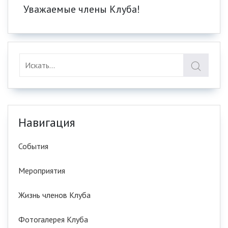
Уважаемые члены Клуба!
Навигация
События
Мероприятия
Жизнь членов Клуба
Фотогалерея Клуба