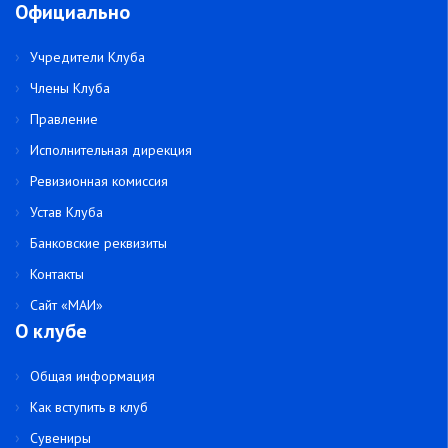
Официально
Учредители Клуба
Члены Клуба
Правление
Исполнительная дирекция
Ревизионная комиссия
Устав Клуба
Банковские реквизиты
Контакты
Сайт «МАИ»
О клубе
Общая информация
Как вступить в клуб
Сувениры