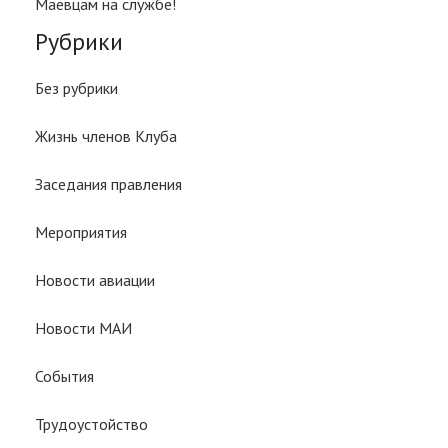
Маевцам на службе!
Рубрики
Без рубрики
Жизнь членов Клуба
Заседания правления
Мероприятия
Новости авиации
Новости МАИ
События
Трудоустойство