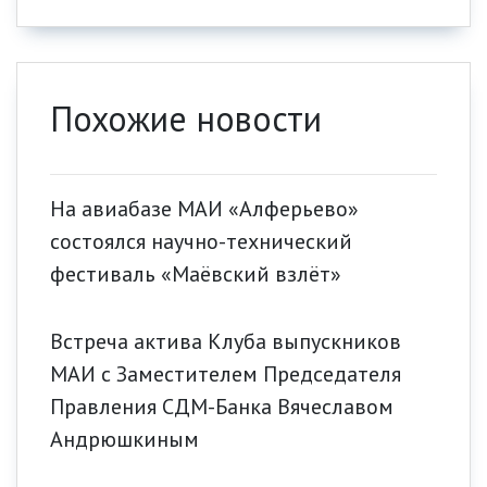
Похожие новости
На авиабазе МАИ «Алферьево»
состоялся научно-технический
фестиваль «Маёвский взлёт»
Встреча актива Клуба выпускников
МАИ с Заместителем Председателя
Правления СДМ-Банка Вячеславом
Андрюшкиным