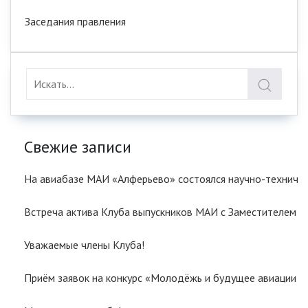
Заседания правления
Свежие записи
На авиабазе МАИ «Алферьево» состоялся научно-техничес
Встреча актива Клуба выпускников МАИ с Заместителем
Уважаемые члены Клуба!
Приём заявок на конкурс «Молодёжь и будущее авиации и