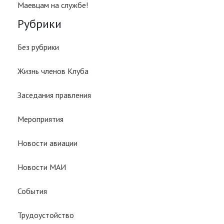
Маевцам на службе!
Рубрики
Без рубрики
Жизнь членов Клуба
Заседания правления
Мероприятия
Новости авиации
Новости МАИ
События
Трудоустойство