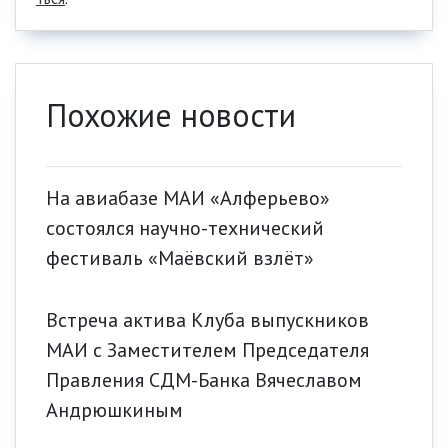
Похожие новости
На авиабазе МАИ «Алферьево»
состоялся научно-технический
фестиваль «Маёвский взлёт»
Встреча актива Клуба выпускников
МАИ с Заместителем Председателя
Правления СДМ-Банка Вячеславом
Андрюшкиным