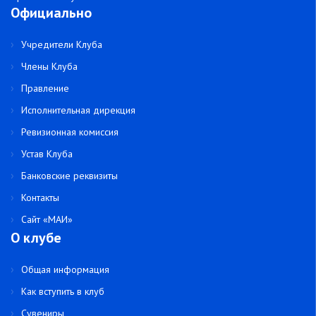
Официально
Учредители Клуба
Члены Клуба
Правление
Исполнительная дирекция
Ревизионная комиссия
Устав Клуба
Банковские реквизиты
Контакты
Сайт «МАИ»
О клубе
Общая информация
Как вступить в клуб
Сувениры