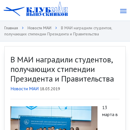
Главная
Новости МАИ
В МАИ наградили студентов,
получающих стипендии Президента и Правительства
В МАИ наградили студентов,
получающих стипендии
Президента и Правительства
Новости МАИ
18.03.2019
13
марта в