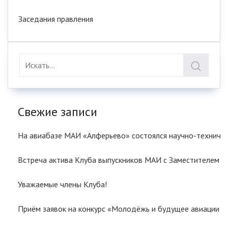
Заседания правления
Свежие записи
На авиабазе МАИ «Алферьево» состоялся научно-техничес
Встреча актива Клуба выпускников МАИ с Заместителем
Уважаемые члены Клуба!
Приём заявок на конкурс «Молодёжь и будущее авиации и