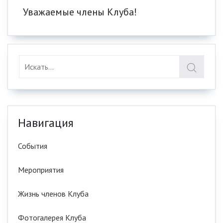
Уважаемые члены Клуба!
Навигация
События
Мероприятия
Жизнь членов Клуба
Фотогалерея Клуба