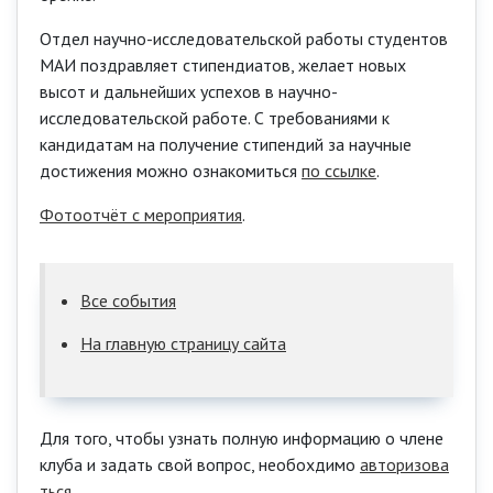
Отдел научно-исследовательской работы студентов
МАИ поздравляет стипендиатов, желает новых
высот и дальнейших успехов в научно-
исследовательской работе. С требованиями к
кандидатам на получение стипендий за научные
достижения можно ознакомиться
по ссылке
.
Фотоотчёт с мероприятия
.
Все события
На главную страницу сайта
Для того, чтобы узнать полную информацию о члене
клуба и задать свой вопрос, необохдимо
авторизова
ться
.