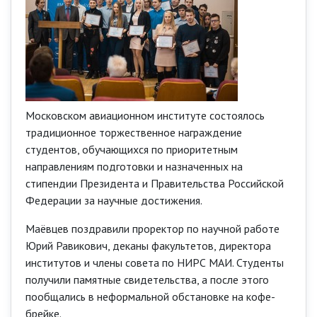
Московском авиационном институте состоялось
традиционное торжественное награждение
студентов, обучающихся по приоритетным
направлениям подготовки и назначенных на
стипендии Президента и Правительства Российской
Федерации за научные достижения.
Маёвцев поздравили проректор по научной работе
Юрий Равикович, деканы факультетов, директора
институтов и члены совета по НИРС МАИ. Студенты
получили памятные свидетельства, а после этого
пообщались в неформальной обстановке на кофе-
брейке.