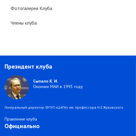
Фотогалерея Клуба
Члены клуба
Президент клуба
Сыпало К. И.
Окончил МАИ в 1993 году
Генеральный директор ФГУП «ЦАГИ» им. профессора Н.Е.Жуковского
Правление клуба
Официально