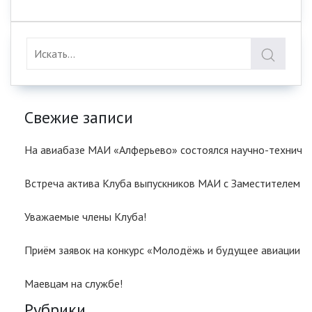
Свежие записи
На авиабазе МАИ «Алферьево» состоялся научно-техничес
Встреча актива Клуба выпускников МАИ с Заместителем
Уважаемые члены Клуба!
Приём заявок на конкурс «Молодёжь и будущее авиации и
Маевцам на службе!
Рубрики