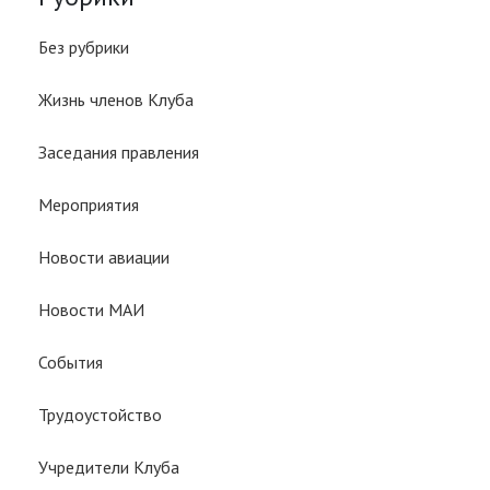
Без рубрики
Жизнь членов Клуба
Заседания правления
Мероприятия
Новости авиации
Новости МАИ
События
Трудоустойство
Учредители Клуба