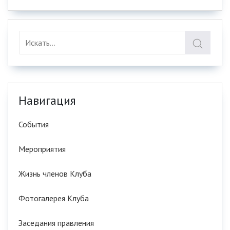
Навигация
События
Мероприятия
Жизнь членов Клуба
Фотогалерея Клуба
Заседания правления