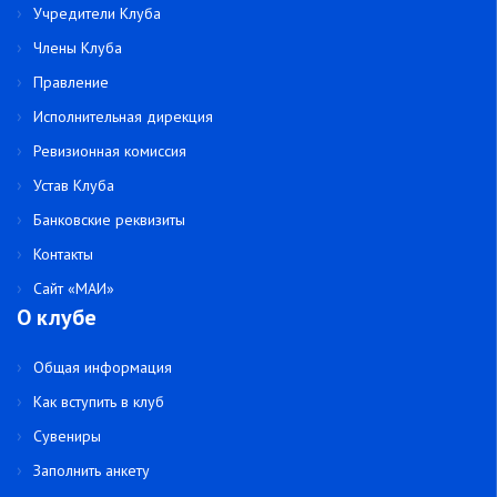
Учредители Клуба
Члены Клуба
Правление
Исполнительная дирекция
Ревизионная комиссия
Устав Клуба
Банковские реквизиты
Контакты
Сайт «МАИ»
О клубе
Общая информация
Как вступить в клуб
Сувениры
Заполнить анкету