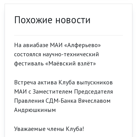
Похожие новости
На авиабазе МАИ «Алферьево»
состоялся научно-технический
фестиваль «Маёвский взлёт»
Встреча актива Клуба выпускников
МАИ с Заместителем Председателя
Правления СДМ-Банка Вячеславом
Андрюшкиным
Уважаемые члены Клуба!