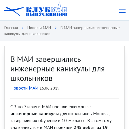
Главная
Новости МАИ
В МАИ завершились инженерные
каникулы для школьников
В МАИ завершились
инженерные каникулы для
школьников
Новости МАИ
16.06.2019
С 3 по 7 июня в МАИ прошли ежегодные
инженерные каникулы
для школьников Москвы,
завершивших обучение в 10-м классе. В этом году
«на каникулы» в МАИ приехали
245 ребят из 19