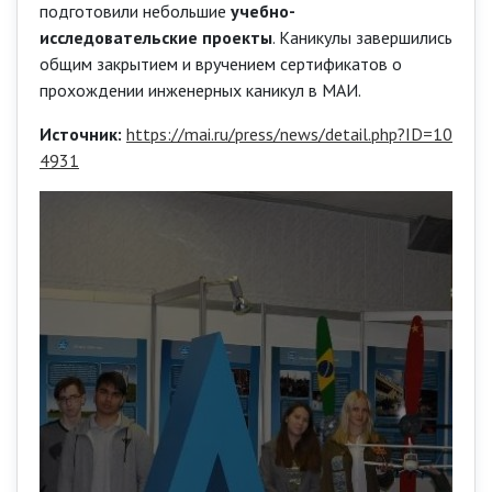
подготовили небольшие
учебно-
исследовательские проекты
. Каникулы завершились
общим закрытием и вручением сертификатов о
прохождении инженерных каникул в МАИ.
Источник:
https://mai.ru/press/news/detail.php?ID=10
4931